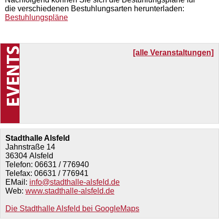
die verschiedenen Bestuhlungsarten herunterladen:
Bestuhlungspläne
[alle Veranstaltungen]
Stadthalle Alsfeld
Jahnstraße 14
36304
Alsfeld
Telefon:
06631 / 776940
Telefax:
06631 / 776941
EMail:
info@stadthalle-alsfeld.de
Web:
www.stadthalle-alsfeld.de
Die Stadthalle Alsfeld bei GoogleMaps