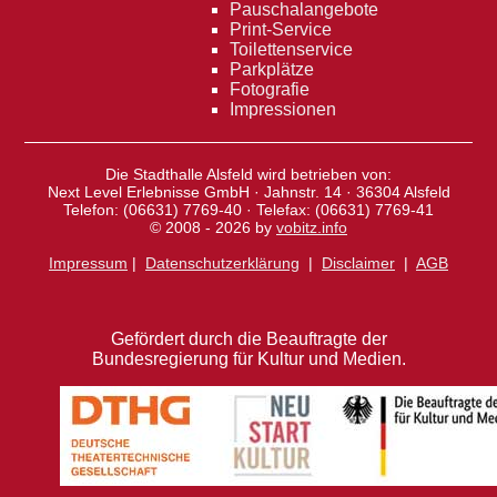
Pauschalangebote
Print-Service
Toilettenservice
Parkplätze
Fotografie
Impressionen
Die Stadthalle Alsfeld wird betrieben von:
Next Level Erlebnisse GmbH · Jahnstr. 14 · 36304 Alsfeld
Telefon: (06631) 7769-40 · Telefax: (06631) 7769-41
© 2008 - 2026 by
vobitz.info
Impressum
|
Datenschutzerklärung
|
Disclaimer
|
AGB
Gefördert durch die Beauftragte der
Bundesregierung für Kultur und Medien.