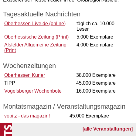
Tagesaktuelle Nachrichten
Oberhessen-Live.de (online)
täglich ca. 10.000
Leser
Oberhessische Zeitung (Print)
5.000 Exemplare
Alsfelder Allgemeine Zeitung
4.000 Exemplare
(Print
Wochenzeitungen
Oberhessen Kurier
38.000 Exemplare
TIPP
45.000 Exemplare
Vogelsberger Wochenbote
16.000 Exemplare
Montatsmagazin / Veranstaltungsmagazin
vobitz - das magazin!
45.000 Exemplare
[alle Veranstaltungen]