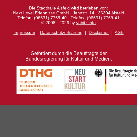
Die Stadthalle Alsfeld wird betrieben von:
Next Level Erlebnisse GmbH · Jahnstr. 14 · 36304 Alsfeld
Telefon: (06631) 7769-40 · Telefax: (06631) 7769-41
© 2008 - 2026 by
vobitz.info
Impressum
|
Datenschutzerklärung
|
Disclaimer
|
AGB
Gefördert durch die Beauftragte der
Bundesregierung für Kultur und Medien.