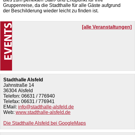
Gruppenreise, da die Stadthalle für alle Gäste aufgrund
der Beschilderung wieder leicht zu finden ist.
[alle Veranstaltungen]
Stadthalle Alsfeld
Jahnstraße 14
36304
Alsfeld
Telefon:
06631 / 776940
Telefax:
06631 / 776941
EMail:
info@stadthalle-alsfeld.de
Web:
www.stadthalle-alsfeld.de
Die Stadthalle Alsfeld bei GoogleMaps