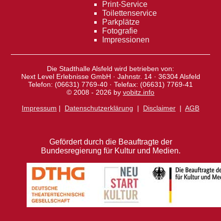
Print-Service
Toilettenservice
Parkplätze
Fotografie
Impressionen
Die Stadthalle Alsfeld wird betrieben von:
Next Level Erlebnisse GmbH · Jahnstr. 14 · 36304 Alsfeld
Telefon: (06631) 7769-40 · Telefax: (06631) 7769-41
© 2008 - 2026 by
vobitz.info
Impressum
|
Datenschutzerklärung
|
Disclaimer
|
AGB
Gefördert durch die Beauftragte der
Bundesregierung für Kultur und Medien.