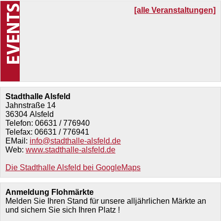
[alle Veranstaltungen]
Stadthalle Alsfeld
Jahnstraße 14
36304
Alsfeld
Telefon:
06631 / 776940
Telefax:
06631 / 776941
EMail:
info@stadthalle-alsfeld.de
Web:
www.stadthalle-alsfeld.de
Die Stadthalle Alsfeld bei GoogleMaps
Anmeldung Flohmärkte
Melden Sie Ihren Stand für unsere alljährlichen Märkte an
und sichern Sie sich Ihren Platz !