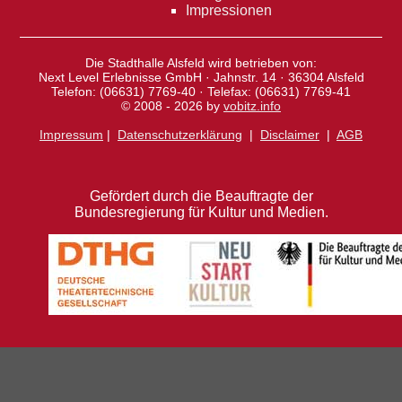
Impressionen
Die Stadthalle Alsfeld wird betrieben von:
Next Level Erlebnisse GmbH · Jahnstr. 14 · 36304 Alsfeld
Telefon: (06631) 7769-40 · Telefax: (06631) 7769-41
© 2008 - 2026 by
vobitz.info
Impressum
|
Datenschutzerklärung
|
Disclaimer
|
AGB
Gefördert durch die Beauftragte der
Bundesregierung für Kultur und Medien.